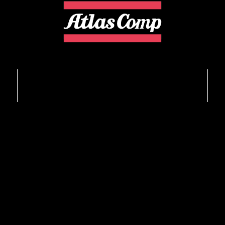
ما را در شبکه‌های اجتماعی دنبال کنید