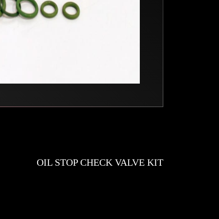
OIL STOP CHECK VALVE KIT